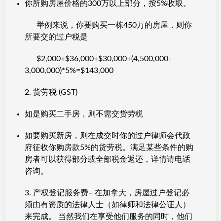
你所购房屋价格的300万以上部分，按5%收取。
举例来说，你要购买一栋450万的房屋，则你
所要交的过户税是
$2,000+$36,000+$30,000+(4,500,000-
3,000,000)*5%=$143,000
2. 货劳税 (GST)
如是购买二手房，则不需交货劳税
如要购买新房，则在成交时你的过户律师会代政
府征收你购房款5%的货劳税。满足某些条件的购
房者可以获得部分或全部税金返还，详情请电话
咨询。
3. 产权登记服务费– 在加拿大，房屋过户登记必
须由有资质的法律人士（如律师和法律公证人）
来完成。 当然我们在享受他们服务的同时，他们