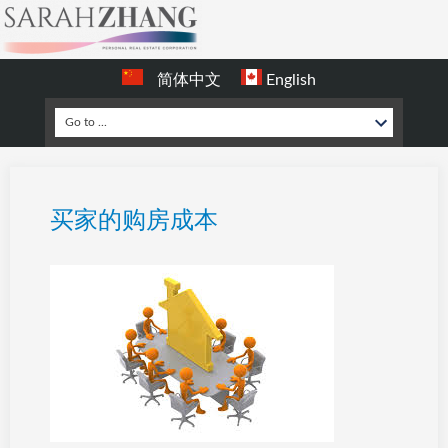
简体中文
English
买家的购房成本