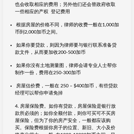
也会收取相应的费用；另外他们还会替政府收取
一些相应的产权 登记费用
根据房屋的价格不同，律师的收费一般在1,000加
币到2,000加币之间。
如果你要贷款，则因为律师要与银行联系准备贷
款文件，从而要加收200-500加币
如果你没有土地测量图，律师会请专业人士帮你
制作一份，费用在250-300加币
房屋估价费，一般在 250 – $400加币，有些贷款
经理可以帮你申请免掉
4. 房屋保险费。如你有贷款，房屋保险是银行放
款所必须的；如你全额付款，则你可买可不买房
屋保险，但为了你的房产安全，一般都应该购
买。保险费根据你房子的位置、新旧、大小及价