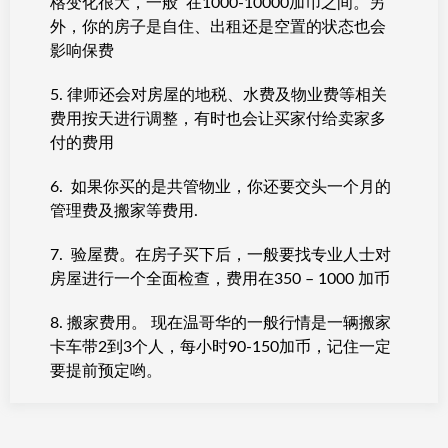
格变化很大，一般 在1000-10000加币之间。另
外，你的房子是自住、出租还是空置的状态也会
影响保费
5. 律师还会对房屋的地税、水费及物业费等相关
费用按天进行调整，有时也会让买家付给卖家多
付的费用
6. 如果你买的是共管物业，你还要交头一个月的
管理费及搬家等费用.
7. 验屋费。在房子买下后，一般要找专业人士对
房屋进行一个全面检查，费用在350 – 1000 加币
8. 搬家费用。 现在温哥华的一般行情是一辆搬家
卡车带2到3个人，每小时90-150加币，记住一定
要提前预定哟。