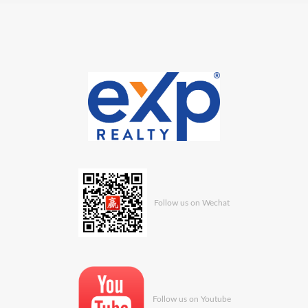
Follow us on Wechat
Follow us on Youtube