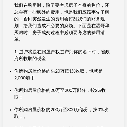
我们在购房时，除了要考虑房子本身的售价，还
总会有一些额外的费用，也是我们应该事先了解
的，否则突然发生的费用会打乱我们的财务规
划，给我们造成不必要的麻烦。下面是在温哥华
买房时，房子成交过程中必须要考虑的费用清
单。
1. 过户税是在房屋产权过户到你的名下时，省政
府所收取的税金
你所购房屋价格的头20万按1%收取，也就是
2,000加币
你所购房屋价格的20万至200万部分，按2%收
取；
你所购房屋价格的200万至300万部分，按3%收
取；。