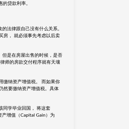
优惠的贷款利率。
收的法律跟自己没有什么关系。
买房， 就必须事先考虑以后卖
。但是在房屋出售的时候，是否
及房产交接时律师的房款交付程序就有天壤
用缴纳资产增值税。 而如果你
仍然要缴纳资产增值税。具体
年该同学毕业回国， 将这套
（Capital Gain）为