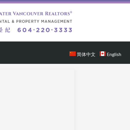
简体中文
English