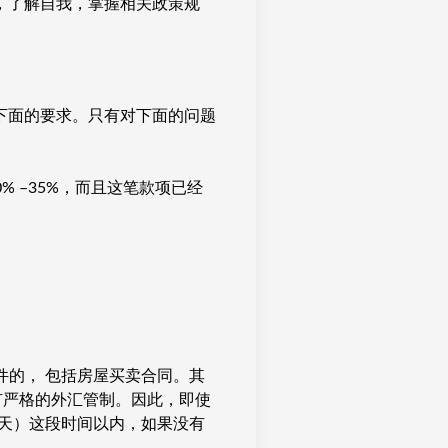
，了解自我，掌握相关政策规
下面的要求。只有对下面的问题
 –35%，而且这笔款项已经
件的， 包括房屋买卖合同。其
有严格的外汇管制。因此，即使
0天）这段时间以内，如果没有