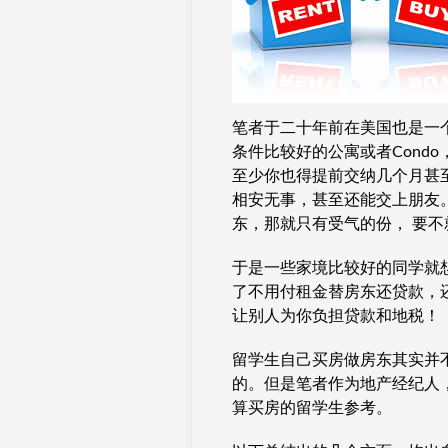
笔者于二十年前在美国也是一
条件比较好的公寓或者Cond
至少你也得提前交纳几个月甚至
相安无事，甚至还能交上朋友
东，那就只有受气的份， 要不
于是一些家境比较好的同学就
了不用付租金替房东还贷款，
让别人为你负担贷款和地税！
留学生自己买房做房东其实并
的。但是笔者作为地产经纪人
算买房的留学生参考。