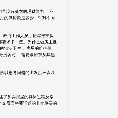
如果没有基本的理财能力， 不
个月的供房款是多少，针对不同
，政府工作人员，房屋维护保
客要求多一些。为什么做房主反
的清洁卫生， 房屋的维护保
做房客时， 需要跟房东及其他
，所以思考问题的出发点应该以
述了买卖房屋的具体过程及常
本文后面将要详述的非常重要的