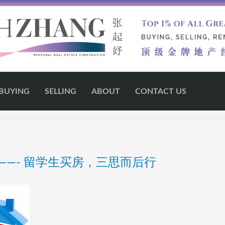
BUYING
SELLING
ABOUT
CONTACT US
 ——- 留学生买房，三思而后行