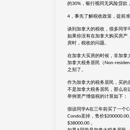
的30%，银行视同无风险贷款
4，事先了解税收政策，提前
谈到加拿大的税收，很多同学
如果你没有在加拿大购买房产
房时，税收的问题。
在加拿大买房的时候，非加拿
加拿大税务居民（Non-residen
之别了。
作为加拿大的税务居民，买的
不是加拿大税务居民，那么在
举例资产增值税的计算如下：
假设同学A在三年前买了一个Co
Condo卖掉，售价$20000
$38000.00 。